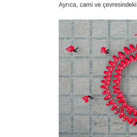
Ayrıca, cami ve çevresindeki