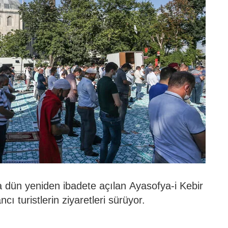
 dün yeniden ibadete açılan Ayasofya-i Kebir
ncı turistlerin ziyaretleri sürüyor.