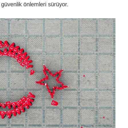
 güvenlik önlemleri sürüyor.