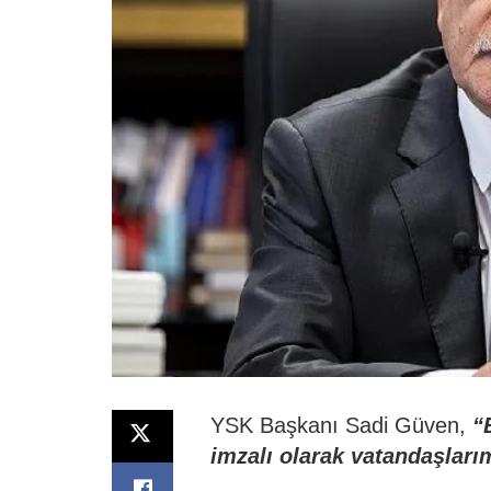
YSK Başkanı Sadi Güven,
“
imzalı olarak vatandaşları