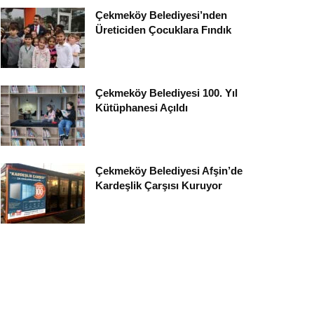
Çekmeköy Belediyesi’nden
Üreticiden Çocuklara Fındık
Çekmeköy Belediyesi 100. Yıl
Kütüphanesi Açıldı
Çekmeköy Belediyesi Afşin’de
Kardeşlik Çarşısı Kuruyor