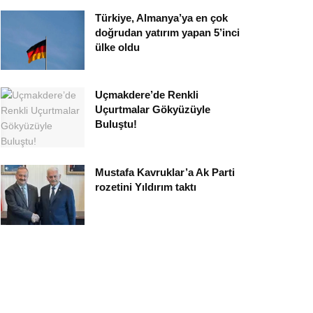
Türkiye, Almanya’ya en çok
doğrudan yatırım yapan 5’inci
ülke oldu
Uçmakdere’de Renkli
Uçurtmalar Gökyüzüyle
Buluştu!
Mustafa Kavruklar’a Ak Parti
rozetini Yıldırım taktı