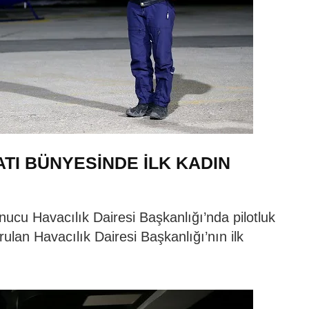
ATI BÜNYESİNDE İLK KADIN
nucu Havacılık Dairesi Başkanlığı’nda pilotluk
ulan Havacılık Dairesi Başkanlığı’nın ilk