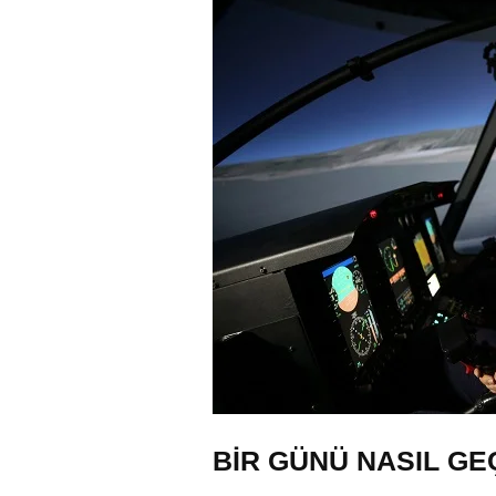
BİR GÜNÜ NASIL GE