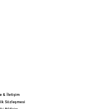
e & İletişim
ilik Sözleşmesi