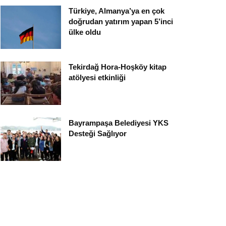
Türkiye, Almanya’ya en çok
doğrudan yatırım yapan 5’inci
ülke oldu
Tekirdağ Hora-Hoşköy kitap
atölyesi etkinliği
Bayrampaşa Belediyesi YKS
Desteği Sağlıyor