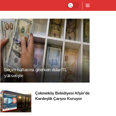
Seçim haftasına girerken dolar/TL
yükselişte
Çekmeköy Belediyesi Afşin’de
Kardeşlik Çarşısı Kuruyor