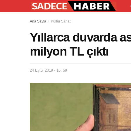
Ana Sayfa
Kültür Sanat
Yıllarca duvarda as
milyon TL çıktı
24 Eylül 2019 - 16: 59