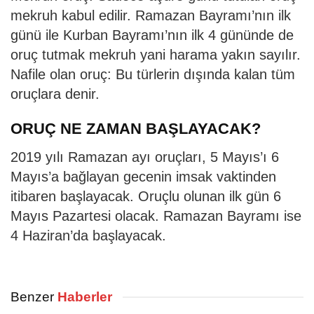
mekruh kabul edilir. Ramazan Bayramı’nın ilk
günü ile Kurban Bayramı’nın ilk 4 gününde de
oruç tutmak mekruh yani harama yakın sayılır.
Nafile olan oruç: Bu türlerin dışında kalan tüm
oruçlara denir.
ORUÇ NE ZAMAN BAŞLAYACAK?
2019 yılı Ramazan ayı oruçları, 5 Mayıs’ı 6
Mayıs’a bağlayan gecenin imsak vaktinden
itibaren başlayacak. Oruçlu olunan ilk gün 6
Mayıs Pazartesi olacak. Ramazan Bayramı ise
4 Haziran’da başlayacak.
Benzer
Haberler