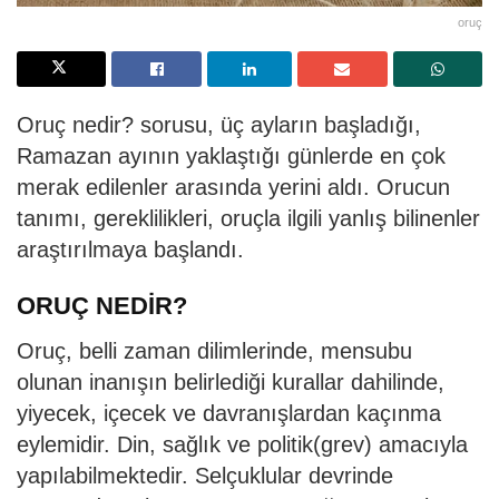
oruç
Oruç nedir? sorusu, üç ayların başladığı,
Ramazan ayının yaklaştığı günlerde en çok
merak edilenler arasında yerini aldı. Orucun
tanımı, gereklilikleri, oruçla ilgili yanlış bilinenler
araştırılmaya başlandı.
ORUÇ NEDİR?
Oruç, belli zaman dilimlerinde, mensubu
olunan inanışın belirlediği kurallar dahilinde,
yiyecek, içecek ve davranışlardan kaçınma
eylemidir. Din, sağlık ve politik(grev) amacıyla
yapılabilmektedir. Selçuklular devrinde