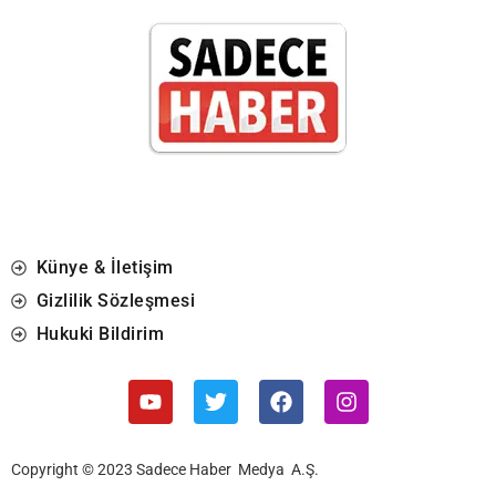
Künye & İletişim
Gizlilik Sözleşmesi
Hukuki Bildirim
Copyright © 2023 Sadece Haber Medya A.Ş.