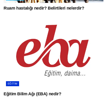
Ruam hastalığı nedir? Belirtileri nelerdir?
EĞITIM
Eğitim Bilim Ağı (EBA) nedir?