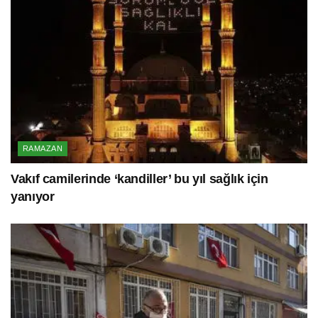
RAMAZAN
Vakıf camilerinde ‘kandiller’ bu yıl sağlık için
yanıyor