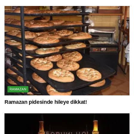
RAMAZAN
Ramazan pidesinde hileye dikkat!