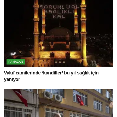
RAMAZAN
Vakıf camilerinde ‘kandiller’ bu yıl sağlık için
yanıyor