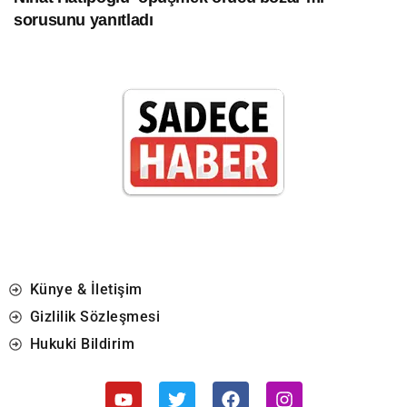
sorusunu yanıtladı
Künye & İletişim
Gizlilik Sözleşmesi
Hukuki Bildirim