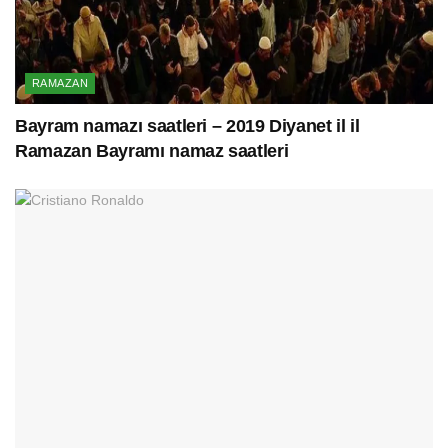
RAMAZAN
Bayram namazı saatleri – 2019 Diyanet il il
Ramazan Bayramı namaz saatleri