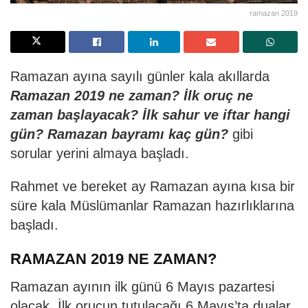
ramazan 2019
Ramazan ayına sayılı günler kala akıllarda
Ramazan 2019 ne zaman? İlk oruç ne
zaman başlayacak? İlk sahur ve iftar hangi
gün? Ramazan bayramı kaç gün?
gibi
sorular yerini almaya başladı.
Rahmet ve bereket ay Ramazan ayına kısa bir
süre kala Müslümanlar Ramazan hazırlıklarına
başladı.
RAMAZAN 2019 NE ZAMAN?
Ramazan ayının ilk günü 6 Mayıs pazartesi
olacak. İlk orucun tutulacağı 6 Mayıs’ta dualar