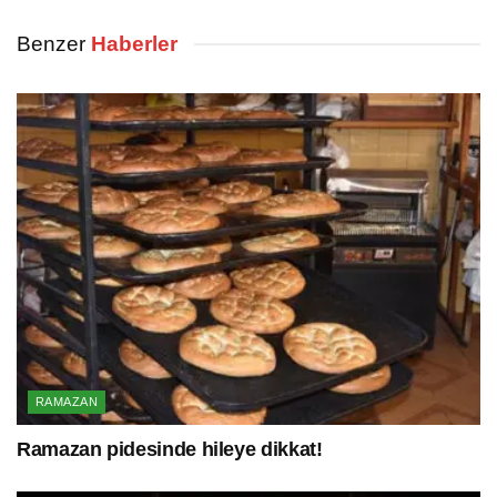
Benzer
Haberler
RAMAZAN
Ramazan pidesinde hileye dikkat!