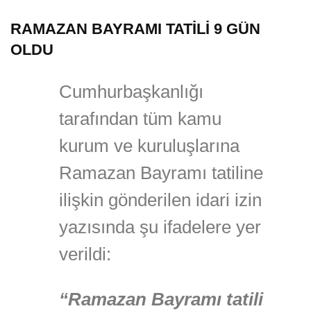
RAMAZAN BAYRAMI TATİLİ 9 GÜN
OLDU
Cumhurbaşkanlığı
tarafından tüm kamu
kurum ve kuruluşlarına
Ramazan Bayramı tatiline
ilişkin gönderilen idari izin
yazısında şu ifadelere yer
verildi:
“Ramazan Bayramı tatili