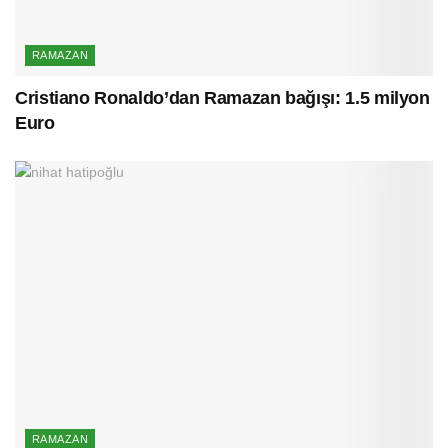
RAMAZAN
Cristiano Ronaldo’dan Ramazan bağışı: 1.5 milyon
Euro
RAMAZAN