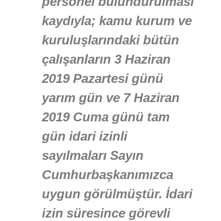
personel bulundurulması
kaydıyla; kamu kurum ve
kuruluşlarındaki bütün
çalışanların 3 Haziran
2019 Pazartesi günü
yarım gün ve 7 Haziran
2019 Cuma günü tam
gün idari izinli
sayılmaları Sayın
Cumhurbaşkanımızca
uygun görülmüştür. İdari
izin süresince görevli