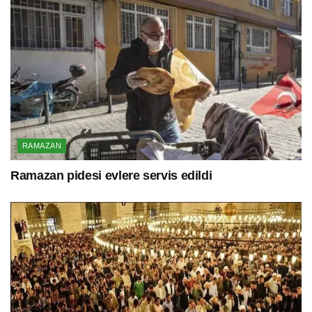
RAMAZAN
Ramazan pidesi evlere servis edildi