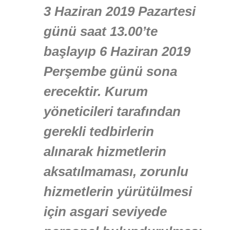
3 Haziran 2019 Pazartesi
günü saat 13.00’te
başlayıp 6 Haziran 2019
Perşembe günü sona
erecektir. Kurum
yöneticileri tarafından
gerekli tedbirlerin
alınarak hizmetlerin
aksatılmaması, zorunlu
hizmetlerin yürütülmesi
için asgari seviyede