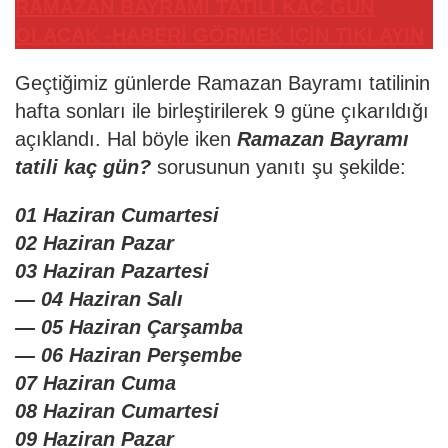
RAMAZAN BAYRAMI TATİLİ KAÇ GÜN
OLACAK -HABERİ GÖRMEK İÇİN TIKLAYIN
Geçtiğimiz günlerde Ramazan Bayramı tatilinin
hafta sonları ile birleştirilerek 9 güne çıkarıldığı
açıklandı. Hal böyle iken
Ramazan Bayramı
tatili kaç gün?
sorusunun yanıtı şu şekilde:
01 Haziran Cumartesi
02 Haziran Pazar
03 Haziran Pazartesi
— 04 Haziran Salı
— 05 Haziran Çarşamba
— 06 Haziran Perşembe
07 Haziran Cuma
08 Haziran Cumartesi
09 Haziran Pazar