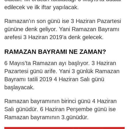
edilecek ve ilk iftar yapılacak.
Ramazan’ın son günü ise 3 Haziran Pazartesi
gününe denk geliyor. Yani Ramazan Bayramı
arefesi 3 Haziran 2019’a denk gelecek.
RAMAZAN BAYRAMI NE ZAMAN?
6 Mayıs’ta Ramazan ayı başlıyor. 3 Haziran
Pazartesi günü arife. Yani 3 günlük Ramazan
Bayramı tatili 2019 4 Haziran Salı günü
başlayacak.
Ramazan bayramının birinci günü 4 Haziran
Salı günüdür. 6 Haziran Perşembe günü ise
Ramazan bayramının 3.günüdür.