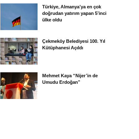
Türkiye, Almanya’ya en çok
doğrudan yatırım yapan 5’inci
ülke oldu
Çekmeköy Belediyesi 100. Yıl
Kütüphanesi Açıldı
Mehmet Kaya “Nijer’in de
Umudu Erdoğan”