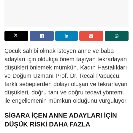
Çocuk sahibi olmak isteyen anne ve baba
adayları için oldukça önem taşıyan tekrarlayan
düşükleri önlemek mümkün. Kadın Hastalıkları
ve Doğum Uzmanı Prof. Dr. Recai Papuçcu,
farklı sebeplerden dolayı oluşan ve tekrarlayan
düşükleri, doğru tanı ve doğru tedavi yöntemi
ile engellemenin mümkün olduğunu vurguluyor.
SİGARA İÇEN ANNE ADAYLARI İÇİN
DÜŞÜK RİSKİ DAHA FAZLA