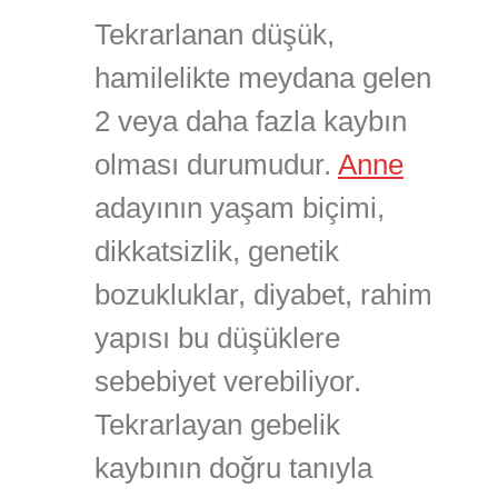
Tekrarlanan düşük,
hamilelikte meydana gelen
2 veya daha fazla kaybın
olması durumudur.
Anne
adayının yaşam biçimi,
dikkatsizlik, genetik
bozukluklar, diyabet, rahim
yapısı bu düşüklere
sebebiyet verebiliyor.
Tekrarlayan gebelik
kaybının doğru tanıyla