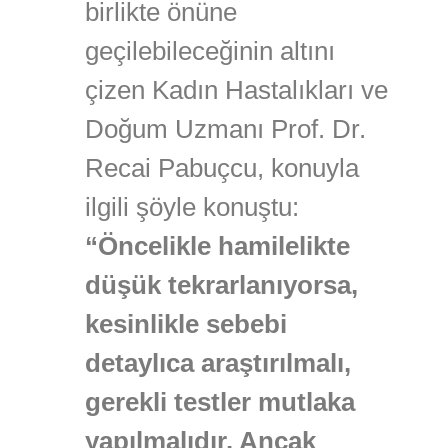
birlikte önüne
geçilebileceğinin altını
çizen Kadın Hastalıkları ve
Doğum Uzmanı Prof. Dr.
Recai Pabuçcu, konuyla
ilgili şöyle konuştu:
“Öncelikle hamilelikte
düşük tekrarlanıyorsa,
kesinlikle sebebi
detaylıca araştırılmalı,
gerekli testler mutlaka
yapılmalıdır. Ancak