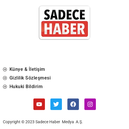
Künye & İletişim
Gizlilik Sözleşmesi
Hukuki Bildirim
Copyright © 2023 Sadece Haber Medya A.Ş.