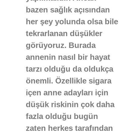
bazen sağlık açısından
her şey yolunda olsa bile
tekrarlanan düşükler
görüyoruz. Burada
annenin nasıl bir hayat
tarzı olduğu da oldukça
önemli. Özellikle sigara
içen anne adayları için
düşük riskinin çok daha
fazla olduğu bugün
zaten herkes tarafından