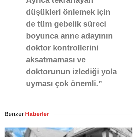
düşükleri önlemek için
de tüm gebelik süreci
boyunca anne adayının
doktor kontrollerini
aksatmaması ve
doktorunun izlediği yola
uyması çok önemli.”
Benzer
Haberler