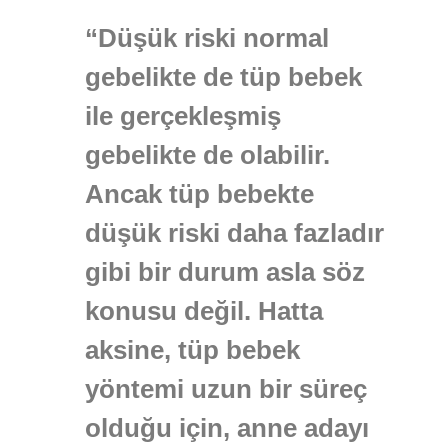
“Düşük riski normal
gebelikte de tüp bebek
ile gerçekleşmiş
gebelikte de olabilir.
Ancak tüp bebekte
düşük riski daha fazladır
gibi bir durum asla söz
konusu değil. Hatta
aksine, tüp bebek
yöntemi uzun bir süreç
olduğu için, anne adayı