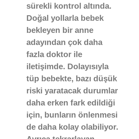
sürekli kontrol altında.
Doğal yollarla bebek
bekleyen bir anne
adayından çok daha
fazla doktor ile
iletişimde. Dolayısıyla
tüp bebekte, bazı düşük
riski yaratacak durumlar
daha erken fark edildiği
için, bunların önlenmesi
de daha kolay olabiliyor.
Ayrıca tekrarlayan