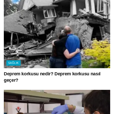
SAĞLIK
Deprem korkusu nedir? Deprem korkusu nasıl
geçer?