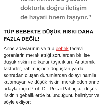
doktorla doğru iletişim
de hayati önem taşıyor.”
TÜP BEBEKTE DÜŞÜK RİSKİ DAHA
FAZLA DEĞİL!
Anne adaylarının ve tüp
bebek
tedavi
görenlerin merak ettiği sorulardan biri ise
düşük riskini ne kadar taşıdıkları. Anatomik
faktörler, rahim içinde doğuştan ya da
sonradan oluşan durumlardan dolayı hamile
kalamayan ve düşük riskini merak eden anne
adayları için Prof. Dr. Recai Pabuçcu, düşük
riskinin gebeliklerde bulunduğunu belirtiyor ve
şöyle ekliyor: