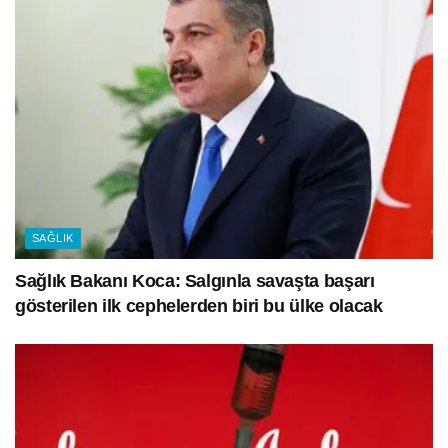
SAĞLIK
Sağlık Bakanı Koca: Salgınla savaşta başarı
gösterilen ilk cephelerden biri bu ülke olacak