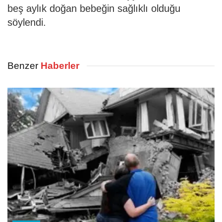
beş aylık doğan bebeğin sağlıklı olduğu
söylendi.
Benzer
Haberler