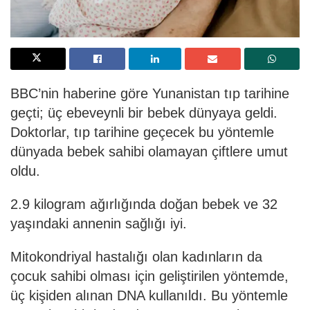
BBC’nin haberine göre Yunanistan tıp tarihine
geçti; üç ebeveynli bir bebek dünyaya geldi.
Doktorlar, tıp tarihine geçecek bu yöntemle
dünyada bebek sahibi olamayan çiftlere umut
oldu.
2.9 kilogram ağırlığında doğan bebek ve 32
yaşındaki annenin sağlığı iyi.
Mitokondriyal hastalığı olan kadınların da
çocuk sahibi olması için geliştirilen yöntemde,
üç kişiden alınan DNA kullanıldı. Bu yöntemle