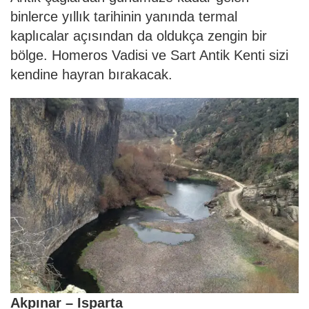
binlerce yıllık tarihinin yanında termal
kaplıcalar açısından da oldukça zengin bir
bölge. Homeros Vadisi ve Sart Antik Kenti sizi
kendine hayran bırakacak.
Akpınar – Isparta