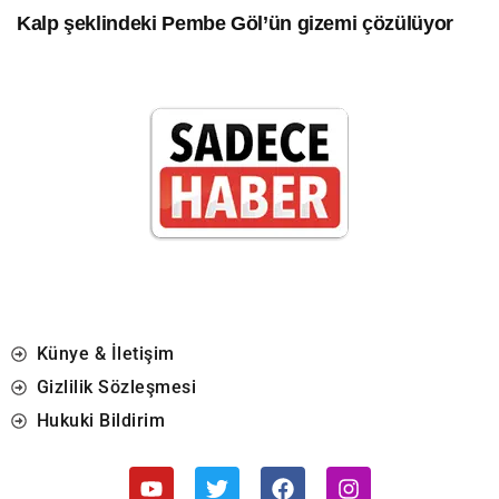
Kalp şeklindeki Pembe Göl’ün gizemi çözülüyor
Künye & İletişim
Gizlilik Sözleşmesi
Hukuki Bildirim