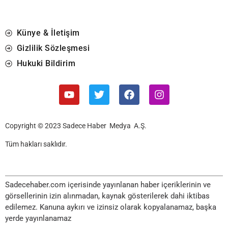
Künye & İletişim
Gizlilik Sözleşmesi
Hukuki Bildirim
Copyright © 2023 Sadece Haber Medya A.Ş.
Tüm hakları saklıdır.
Sadecehaber.com içerisinde yayınlanan haber içeriklerinin ve
görsellerinin izin alınmadan, kaynak gösterilerek dahi iktibas
edilemez. Kanuna aykırı ve izinsiz olarak kopyalanamaz, başka
yerde yayınlanamaz