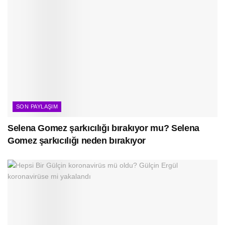
SON PAYLAŞIM
Selena Gomez şarkıcılığı bırakıyor mu? Selena
Gomez şarkıcılığı neden bırakıyor