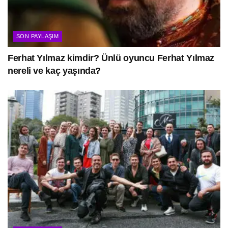
SON PAYLAŞIM
Ferhat Yılmaz kimdir? Ünlü oyuncu Ferhat Yılmaz
nereli ve kaç yaşında?