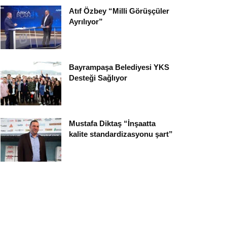
Atıf Özbey “Milli Görüşçüler
Ayrılıyor”
Bayrampaşa Belediyesi YKS
Desteği Sağlıyor
Mustafa Diktaş “İnşaatta
kalite standardizasyonu şart”