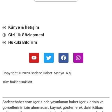
Künye & İletişim
Gizlilik Sözleşmesi
Hukuki Bildirim
Copyright © 2023 Sadece Haber Medya A.Ş.
Tüm hakları saklıdır.
Sadecehaber.com içerisinde yayınlanan haber içeriklerinin ve
görsellerinin izin alınmadan, kaynak gösterilerek dahi iktibas