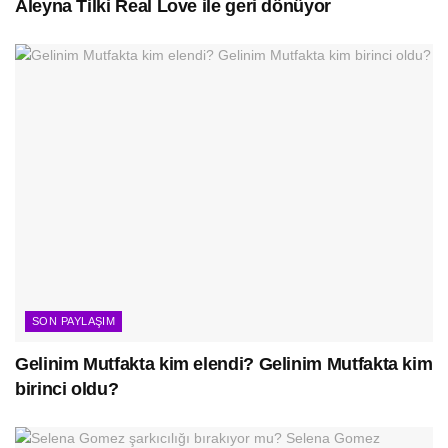
Aleyna Tilki Real Love ile geri dönüyor
SON PAYLAŞIM
Gelinim Mutfakta kim elendi? Gelinim Mutfakta kim
birinci oldu?