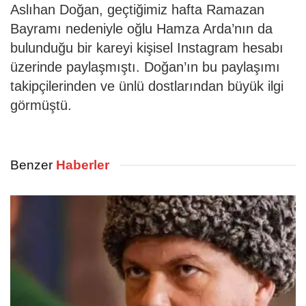
Aslıhan Doğan, geçtiğimiz hafta Ramazan
Bayramı nedeniyle oğlu Hamza Arda’nın da
bulunduğu bir kareyi kişisel Instagram hesabı
üzerinde paylaşmıştı. Doğan’ın bu paylaşımı
takipçilerinden ve ünlü dostlarından büyük ilgi
görmüştü.
Benzer
Haberler