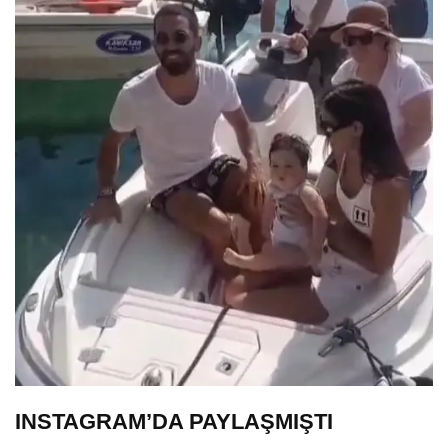
INSTAGRAM’DA PAYLAŞMIŞTI