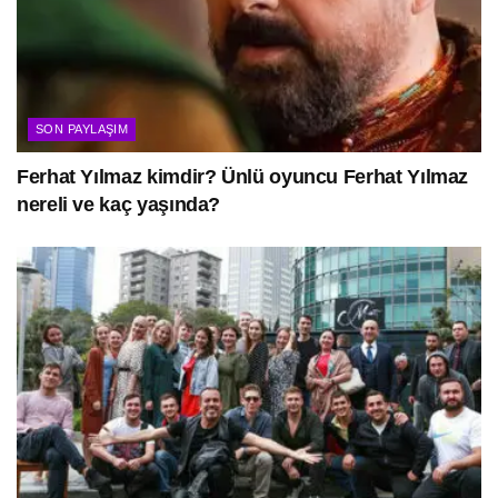
SON PAYLAŞIM
Ferhat Yılmaz kimdir? Ünlü oyuncu Ferhat Yılmaz
nereli ve kaç yaşında?