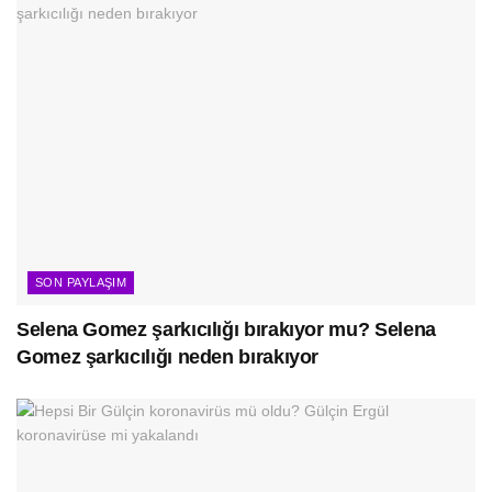
SON PAYLAŞIM
Selena Gomez şarkıcılığı bırakıyor mu? Selena
Gomez şarkıcılığı neden bırakıyor