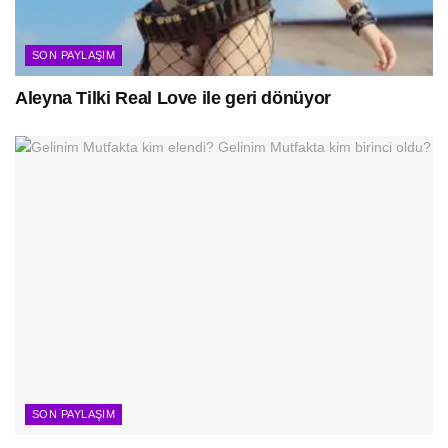
SON PAYLAŞIM
Aleyna Tilki Real Love ile geri dönüyor
SON PAYLAŞIM