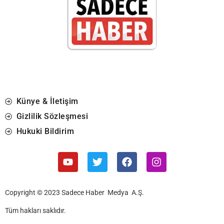
Künye & İletişim
Gizlilik Sözleşmesi
Hukuki Bildirim
Copyright © 2023 Sadece Haber Medya A.Ş.
Tüm hakları saklıdır.