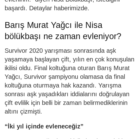
başardı. Detaylar haberimizde.
Barış Murat Yağcı ile Nisa
bölükbaşı ne zaman evleniyor?
Survivor 2020 yarışması sonrasında aşk
yaşamaya başlayan çift, yılın en çok konuşulan
ikilisi oldu. Final koltuğuna oturan Barış Murat
Yağcı, Survivor şampiyonu olamasa da final
koltuğuna oturmaya hak kazandı. Yarışma
sonrası aşk yaşadıkları iddialarını doğrulayan
çift evlilik için belli bir zaman belirmediklerinin
altını çizmişti.
“İki yıl içinde evleneceğiz”