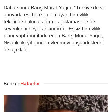
Daha sonra Barış Murat Yağcı, “Türkiye’de ve
dünyada eşi benzeri olmayan bir evlilik
teklifinde bulunacağım.” açıklaması ile de
sevenlerini heyecanlandırdı. Eşsiz bir evlilik
planı yaptığını ifade eden Barış Murat Yağcı,
Nisa ile iki yıl içinde evlenmeyi düşündüklerini
de açıkladı.
Benzer
Haberler