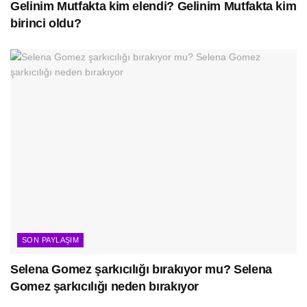
Gelinim Mutfakta kim elendi? Gelinim Mutfakta kim
birinci oldu?
SON PAYLAŞIM
Selena Gomez şarkıcılığı bırakıyor mu? Selena
Gomez şarkıcılığı neden bırakıyor