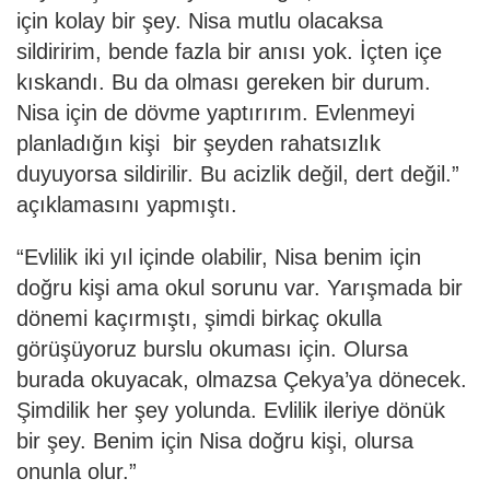
için kolay bir şey. Nisa mutlu olacaksa
sildiririm, bende fazla bir anısı yok. İçten içe
kıskandı. Bu da olması gereken bir durum.
Nisa için de dövme yaptırırım. Evlenmeyi
planladığın kişi bir şeyden rahatsızlık
duyuyorsa sildirilir. Bu acizlik değil, dert değil.”
açıklamasını yapmıştı.
“Evlilik iki yıl içinde olabilir, Nisa benim için
doğru kişi ama okul sorunu var. Yarışmada bir
dönemi kaçırmıştı, şimdi birkaç okulla
görüşüyoruz burslu okuması için. Olursa
burada okuyacak, olmazsa Çekya’ya dönecek.
Şimdilik her şey yolunda. Evlilik ileriye dönük
bir şey. Benim için Nisa doğru kişi, olursa
onunla olur.”