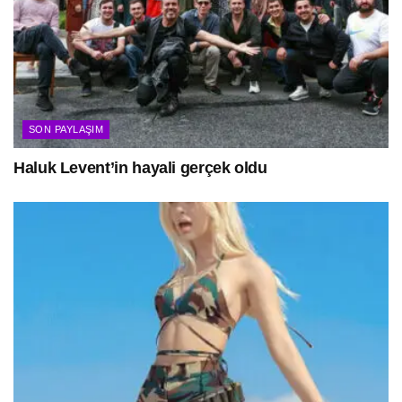
SON PAYLAŞIM
Haluk Levent’in hayali gerçek oldu