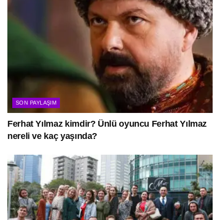
SON PAYLAŞIM
Ferhat Yılmaz kimdir? Ünlü oyuncu Ferhat Yılmaz
nereli ve kaç yaşında?