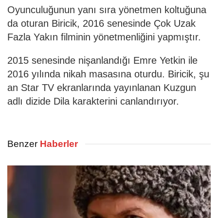
Oyunculuğunun yanı sıra yönetmen koltuğuna
da oturan Biricik, 2016 senesinde Çok Uzak
Fazla Yakın filminin yönetmenliğini yapmıştır.
2015 senesinde nişanlandığı Emre Yetkin ile
2016 yılında nikah masasına oturdu. Biricik, şu
an Star TV ekranlarında yayınlanan Kuzgun
adlı dizide Dila karakterini canlandırıyor.
Benzer
Haberler