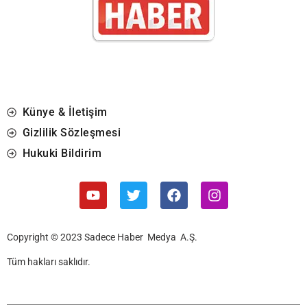
Künye & İletişim
Gizlilik Sözleşmesi
Hukuki Bildirim
Copyright © 2023 Sadece Haber Medya A.Ş.
Tüm hakları saklıdır.