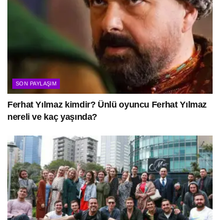
SON PAYLAŞIM
Ferhat Yılmaz kimdir? Ünlü oyuncu Ferhat Yılmaz
nereli ve kaç yaşında?