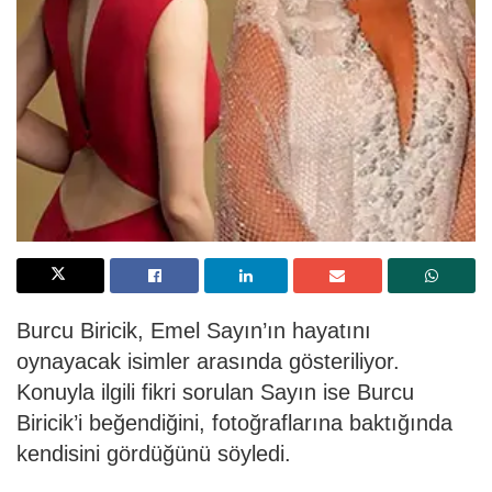
Burcu Biricik, Emel Sayın’ın hayatını
oynayacak isimler arasında gösteriliyor.
Konuyla ilgili fikri sorulan Sayın ise Burcu
Biricik’i beğendiğini, fotoğraflarına baktığında
kendisini gördüğünü söyledi.