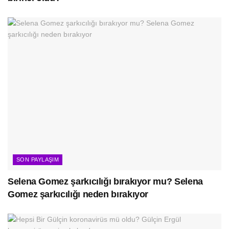
SON PAYLAŞIM
Selena Gomez şarkıcılığı bırakıyor mu? Selena
Gomez şarkıcılığı neden bırakıyor