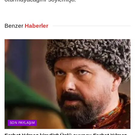
Benzer
Haberler
SON PAYLAŞIM