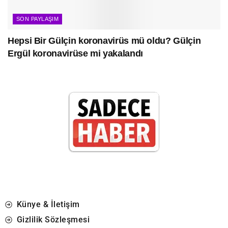
SON PAYLAŞIM
Hepsi Bir Gülçin koronavirüs mü oldu? Gülçin
Ergül koronavirüse mi yakalandı
Künye & İletişim
Gizlilik Sözleşmesi