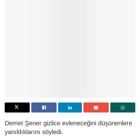
Demet Şener gizlice evleneceğini düşünenlere
yanıldıklarını söyledi.