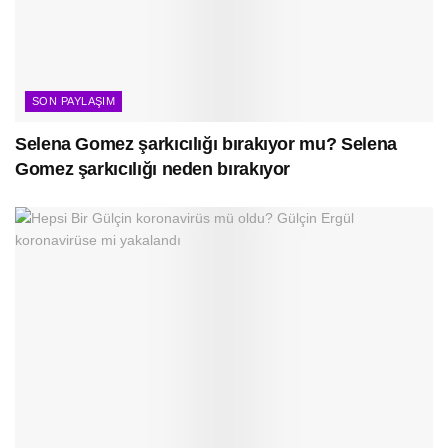
SON PAYLAŞIM
Selena Gomez şarkıcılığı bırakıyor mu? Selena
Gomez şarkıcılığı neden bırakıyor