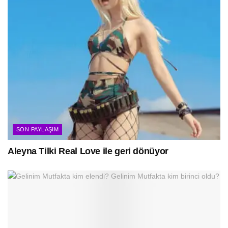
SON PAYLAŞIM
Aleyna Tilki Real Love ile geri dönüyor