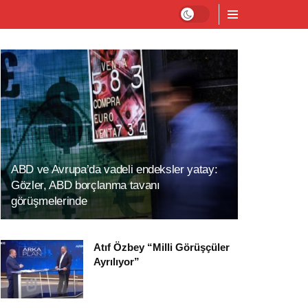
ABD ve Avrupa’da vadeli endeksler yatay:
Gözler, ABD borçlanma tavanı
görüşmelerinde
Atıf Özbey “Milli Görüşçüler
Ayrılıyor”