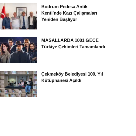
Bodrum Pedesa Antik
Kenti’nde Kazı Çalışmaları
Yeniden Başlıyor
MASALLARDA 1001 GECE
Türkiye Çekimleri Tamamlandı
Çekmeköy Belediyesi 100. Yıl
Kütüphanesi Açıldı