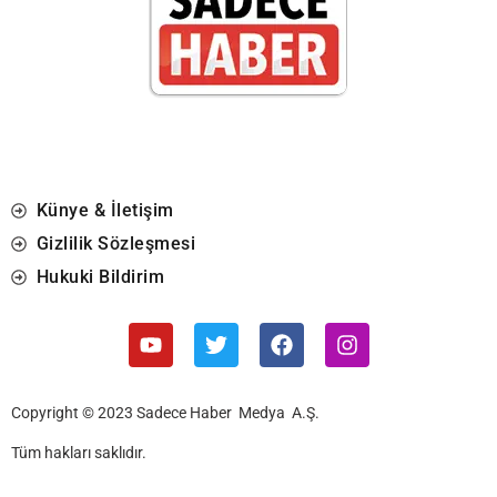
Künye & İletişim
Gizlilik Sözleşmesi
Hukuki Bildirim
Copyright © 2023 Sadece Haber Medya A.Ş.
Tüm hakları saklıdır.