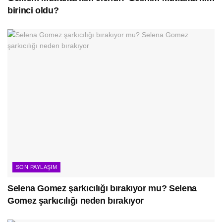
birinci oldu?
SON PAYLAŞIM
Selena Gomez şarkıcılığı bırakıyor mu? Selena
Gomez şarkıcılığı neden bırakıyor