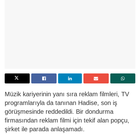
Müzik kariyerinin yanı sıra reklam filmleri, TV
programlarıyla da tanınan Hadise, son iş
görüşmesinde reddedildi. Bir dondurma
firmasından reklam filmi için tekif alan popçu,
şirket ile parada anlaşamadı.