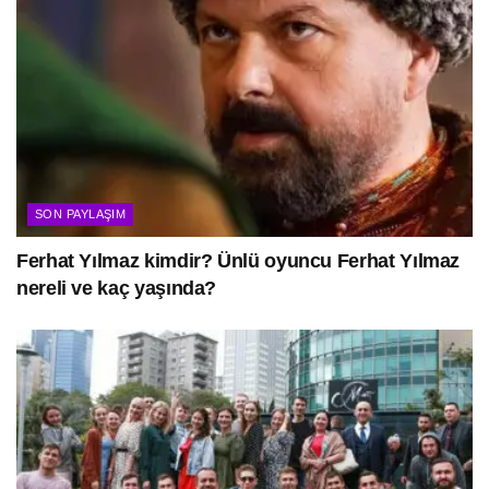
SON PAYLAŞIM
Ferhat Yılmaz kimdir? Ünlü oyuncu Ferhat Yılmaz
nereli ve kaç yaşında?