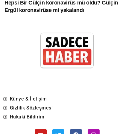
Hepsi Bir Gülçin koronavirüs mü oldu? Gülçin
Ergül koronavirüse mi yakalandı
Künye & İletişim
Gizlilik Sözleşmesi
Hukuki Bildirim