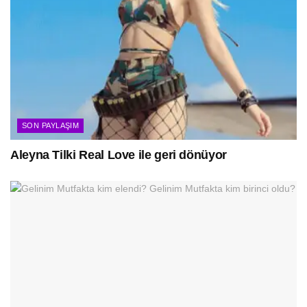
SON PAYLAŞIM
Aleyna Tilki Real Love ile geri dönüyor