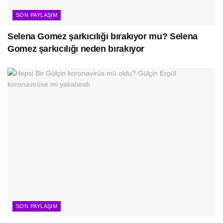
SON PAYLAŞIM
Selena Gomez şarkıcılığı bırakıyor mu? Selena
Gomez şarkıcılığı neden bırakıyor
SON PAYLAŞIM