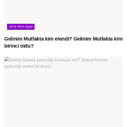
SON PAYLAŞIM
Gelinim Mutfakta kim elendi? Gelinim Mutfakta kim
birinci oldu?