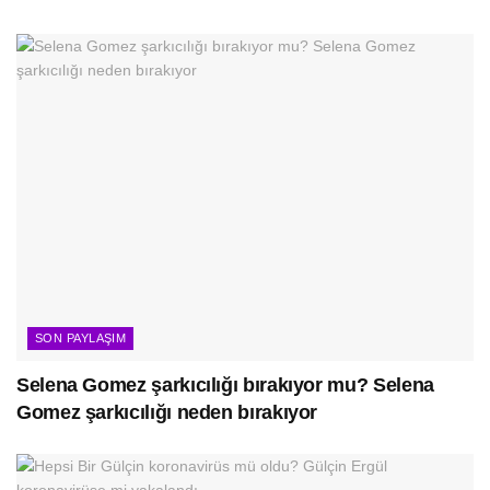
SON PAYLAŞIM
Selena Gomez şarkıcılığı bırakıyor mu? Selena
Gomez şarkıcılığı neden bırakıyor