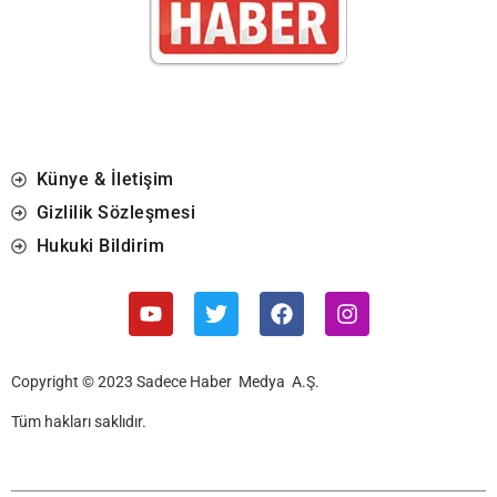
Künye & İletişim
Gizlilik Sözleşmesi
Hukuki Bildirim
Copyright © 2023 Sadece Haber Medya A.Ş.
Tüm hakları saklıdır.