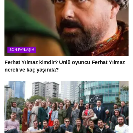
SON PAYLAŞIM
Ferhat Yılmaz kimdir? Ünlü oyuncu Ferhat Yılmaz
nereli ve kaç yaşında?