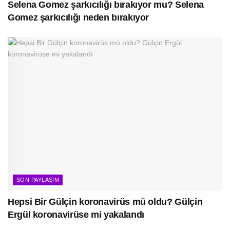
Selena Gomez şarkıcılığı bırakıyor mu? Selena
Gomez şarkıcılığı neden bırakıyor
SON PAYLAŞIM
Hepsi Bir Gülçin koronavirüs mü oldu? Gülçin
Ergül koronavirüse mi yakalandı