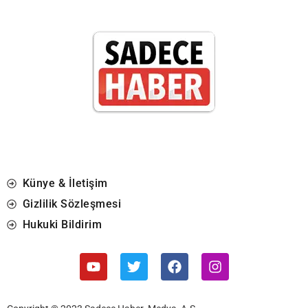
Künye & İletişim
Gizlilik Sözleşmesi
Hukuki Bildirim