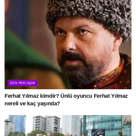
SON PAYLAŞIM
Ferhat Yılmaz kimdir? Ünlü oyuncu Ferhat Yılmaz
nereli ve kaç yaşında?