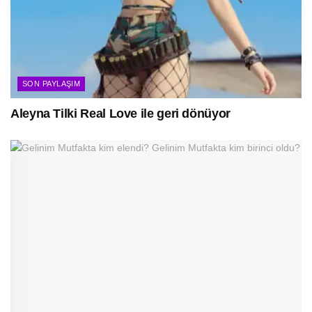
SON PAYLAŞIM
Aleyna Tilki Real Love ile geri dönüyor