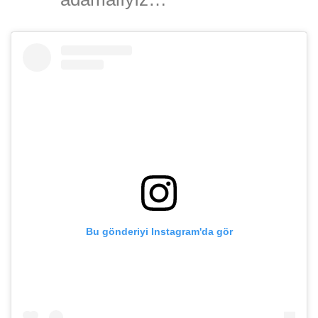
Bu gönderiyi Instagram'da gör