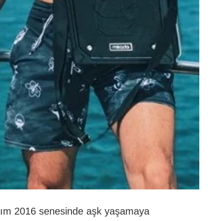
rım 2016 senesinde aşk yaşamaya