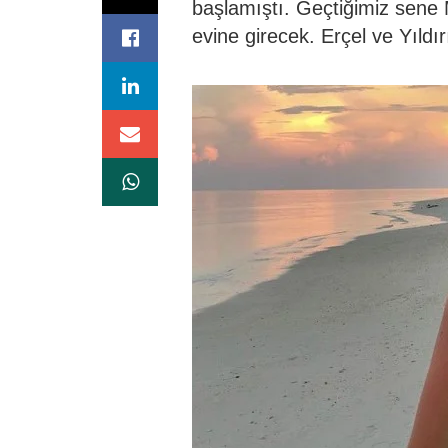
başlamıştı. Geçtiğimiz sene 
evine girecek. Erçel ve Yıldır