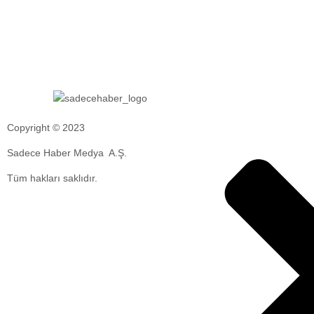
Copyright © 2023
Sadece Haber Medya A.Ş.
Tüm hakları saklıdır.