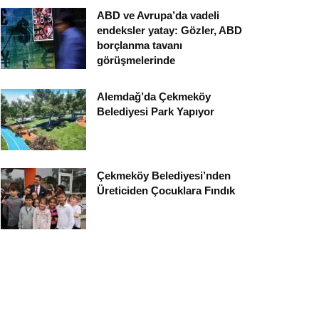
ABD ve Avrupa’da vadeli
endeksler yatay: Gözler, ABD
borçlanma tavanı
görüşmelerinde
Alemdağ’da Çekmeköy
Belediyesi Park Yapıyor
Çekmeköy Belediyesi’nden
Üreticiden Çocuklara Fındık