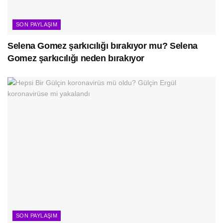
SON PAYLAŞIM
Selena Gomez şarkıcılığı bırakıyor mu? Selena
Gomez şarkıcılığı neden bırakıyor
SON PAYLAŞIM