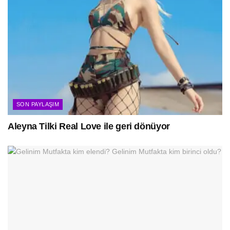
SON PAYLAŞIM
Aleyna Tilki Real Love ile geri dönüyor