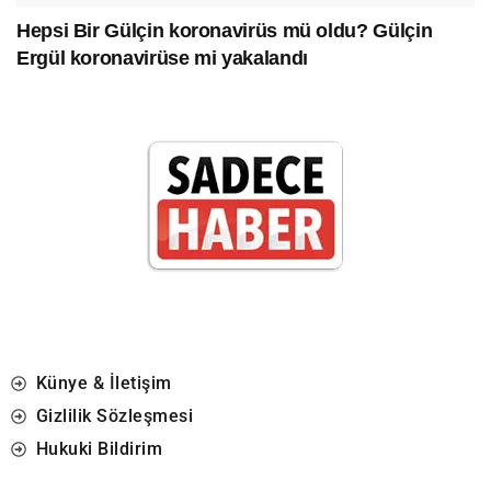
Hepsi Bir Gülçin koronavirüs mü oldu? Gülçin
Ergül koronavirüse mi yakalandı
Künye & İletişim
Gizlilik Sözleşmesi
Hukuki Bildirim