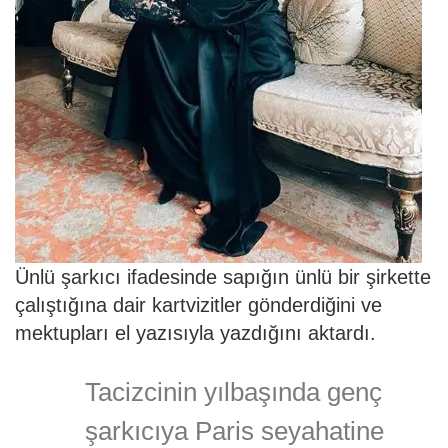
Ünlü şarkıcı ifadesinde sapığın ünlü bir şirkette
çalıştığına dair kartvizitler gönderdiğini ve
mektupları el yazısıyla yazdığını aktardı.
Tacizcinin yılbaşında genç
şarkıcıya Paris seyahatine