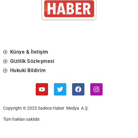
Künye & İletişim
Gizlilik Sözleşmesi
Hukuki Bildirim
Copyright © 2023 Sadece Haber Medya A.Ş.
Tüm hakları saklıdır.