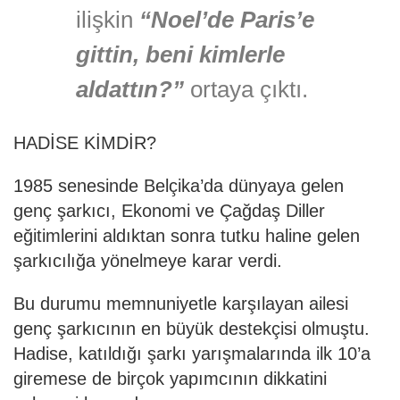
ilişkin
“Noel’de Paris’e
gittin, beni kimlerle
aldattın?”
ortaya çıktı.
HADİSE KİMDİR?
1985 senesinde Belçika’da dünyaya gelen
genç şarkıcı, Ekonomi ve Çağdaş Diller
eğitimlerini aldıktan sonra tutku haline gelen
şarkıcılığa yönelmeye karar verdi.
Bu durumu memnuniyetle karşılayan ailesi
genç şarkıcının en büyük destekçisi olmuştu.
Hadise, katıldığı şarkı yarışmalarında ilk 10’a
giremese de birçok yapımcının dikkatini