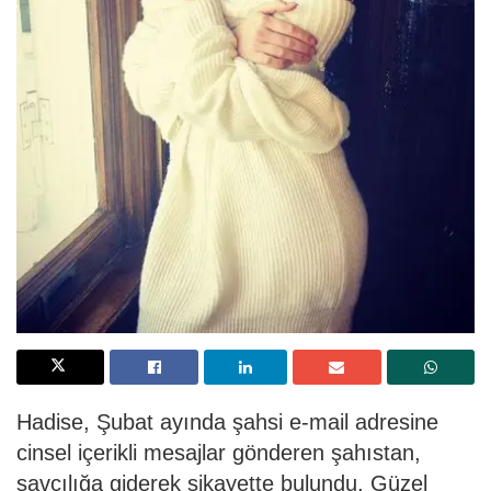
Hadise, Şubat ayında şahsi e-mail adresine
cinsel içerikli mesajlar gönderen şahıstan,
savcılığa giderek şikayette bulundu. Güzel