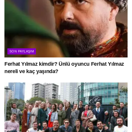
SON PAYLAŞIM
Ferhat Yılmaz kimdir? Ünlü oyuncu Ferhat Yılmaz
nereli ve kaç yaşında?