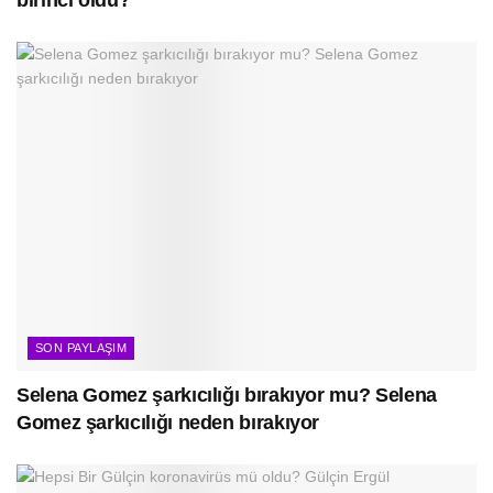
SON PAYLAŞIM
Selena Gomez şarkıcılığı bırakıyor mu? Selena
Gomez şarkıcılığı neden bırakıyor