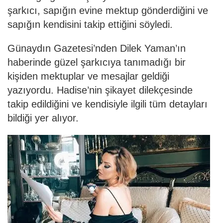
şarkıcı, sapığın evine mektup gönderdiğini ve
sapığın kendisini takip ettiğini söyledi.
Günaydın Gazetesi’nden Dilek Yaman’ın
haberinde güzel şarkıcıya tanımadığı bir
kişiden mektuplar ve mesajlar geldiği
yazıyordu. Hadise’nin şikayet dilekçesinde
takip edildiğini ve kendisiyle ilgili tüm detayları
bildiği yer alıyor.