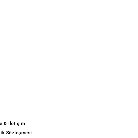
e & İletişim
ilik Sözleşmesi