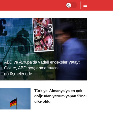
ABD ve Avrupa’da vadeli endeksler yatay:
Gözler, ABD borçlanma tavanı
görüşmelerinde
Türkiye, Almanya’ya en çok
doğrudan yatırım yapan 5’inci
ülke oldu