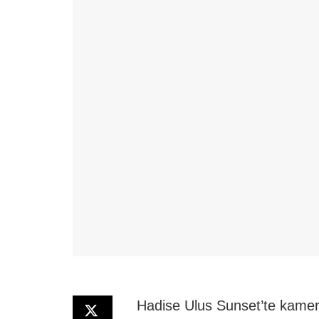
Hadise Ulus Sunset’te kamer