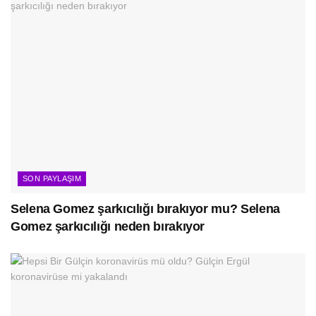
SON PAYLAŞIM
Selena Gomez şarkıcılığı bırakıyor mu? Selena
Gomez şarkıcılığı neden bırakıyor