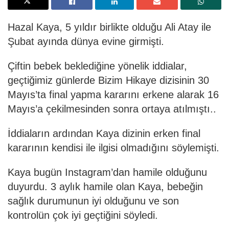
Hazal Kaya, 5 yıldır birlikte olduğu Ali Atay ile
Şubat ayında dünya evine girmişti.
Çiftin bebek beklediğine yönelik iddialar,
geçtiğimiz günlerde Bizim Hikaye dizisinin 30
Mayıs’ta final yapma kararını erkene alarak 16
Mayıs’a çekilmesinden sonra ortaya atılmıştı..
İddiaların ardından Kaya dizinin erken final
kararının kendisi ile ilgisi olmadığını söylemişti.
Kaya bugün Instagram’dan hamile olduğunu
duyurdu. 3 aylık hamile olan Kaya, bebeğin
sağlık durumunun iyi olduğunu ve son
kontrolün çok iyi geçtiğini söyledi.