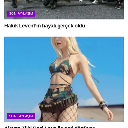
SON PAYLAŞIM
Haluk Levent’in hayali gerçek oldu
SON PAYLAŞIM