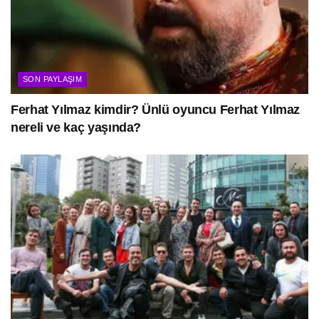
SON PAYLAŞIM
Ferhat Yılmaz kimdir? Ünlü oyuncu Ferhat Yılmaz
nereli ve kaç yaşında?