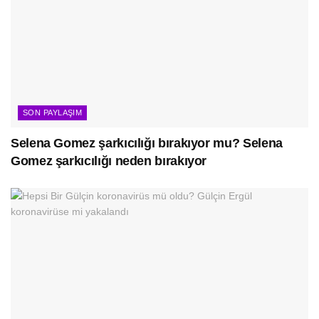
SON PAYLAŞIM
Selena Gomez şarkıcılığı bırakıyor mu? Selena
Gomez şarkıcılığı neden bırakıyor