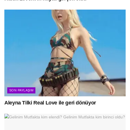
SON PAYLAŞIM
Aleyna Tilki Real Love ile geri dönüyor