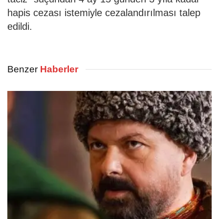
hapis cezası istemiyle cezalandırılması talep
edildi.
Benzer
Haberler