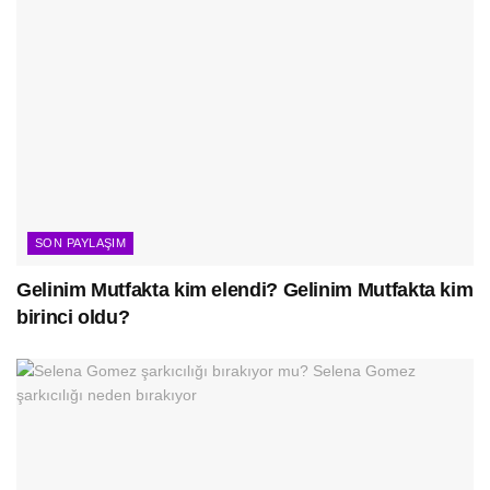
SON PAYLAŞIM
Gelinim Mutfakta kim elendi? Gelinim Mutfakta kim
birinci oldu?