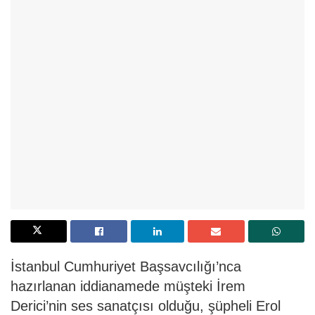
İstanbul Cumhuriyet Başsavcılığı’nca
hazırlanan iddianamede müşteki İrem
Derici’nin ses sanatçısı olduğu, şüpheli Erol