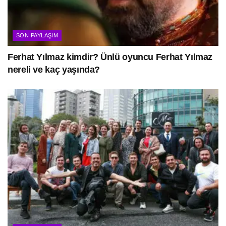
SON PAYLAŞIM
Ferhat Yılmaz kimdir? Ünlü oyuncu Ferhat Yılmaz
nereli ve kaç yaşında?