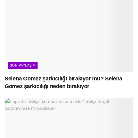
SON PAYLAŞIM
Selena Gomez şarkıcılığı bırakıyor mu? Selena
Gomez şarkıcılığı neden bırakıyor