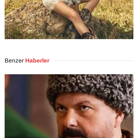
Benzer
Haberler