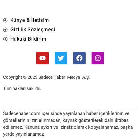
Künye & İletişim
Gizlilik Sözleşmesi
Hukuki Bildirim
Copyright © 2023 Sadece Haber Medya A.Ş.
Tüm hakları saklıdır.
Sadecehaber.com içerisinde yayınlanan haber içeriklerinin ve
görsellerinin izin alınmadan, kaynak gösterilerek dahi iktibas
edilemez. Kanuna aykırı ve izinsiz olarak kopyalanamaz, başka
yerde yayınlanamaz