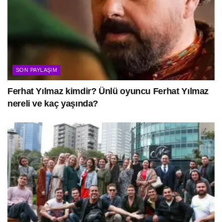
SON PAYLAŞIM
Ferhat Yılmaz kimdir? Ünlü oyuncu Ferhat Yılmaz
nereli ve kaç yaşında?