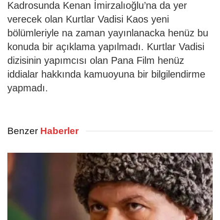
Kadrosunda Kenan İmirzalıoğlu’na da yer
verecek olan Kurtlar Vadisi Kaos yeni
bölümleriyle na zaman yayınlanacka henüz bu
konuda bir açıklama yapılmadı. Kurtlar Vadisi
dizisinin yapımcısı olan Pana Film henüz
iddialar hakkında kamuoyuna bir bilgilendirme
yapmadı.
Benzer
Haberler