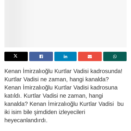
Kenan İmirzalıoğlu Kurtlar Vadisi kadrosunda!
Kurtlar Vadisi ne zaman, hangi kanalda?
Kenan İmirzalıoğlu Kurtlar Vadisi kadrosuna
katıldı. Kurtlar Vadisi ne zaman, hangi
kanalda? Kenan İmirzalıoğlu Kurtlar Vadisi bu
iki isim bile şimdiden izleyecileri
heyecanlandırdı.