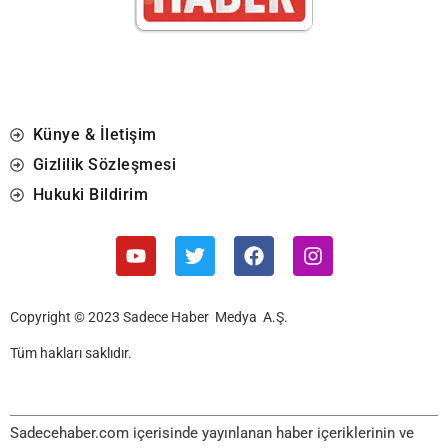
Künye & İletişim
Gizlilik Sözleşmesi
Hukuki Bildirim
Copyright © 2023 Sadece Haber Medya A.Ş.
Tüm hakları saklıdır.
Sadecehaber.com içerisinde yayınlanan haber içeriklerinin ve