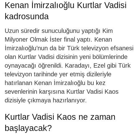
Kenan İmirzalıoğlu Kurtlar Vadisi
kadrosunda
Uzun süredir sunuculuğunu yaptığı Kim
Milyoner Olmak İster final yaptı. Kenan
İmirzalıoğlu’nun da bir Türk televizyon efsanesi
olan Kurtlar Vadisi dizisinin yeni bölümlerinde
oynayacağı öğrenildi. Karadayı, Ezel gibi Türk
televizyon tarihinde yer etmiş dizileriyle
hatırlanan Kenan İmirzalıoğlu bu kez
sevenlerinin karşısına Kurtlar Vadisi Kaos
dizisiyle çıkmaya hazırlanıyor.
Kurtlar Vadisi Kaos ne zaman
başlayacak?