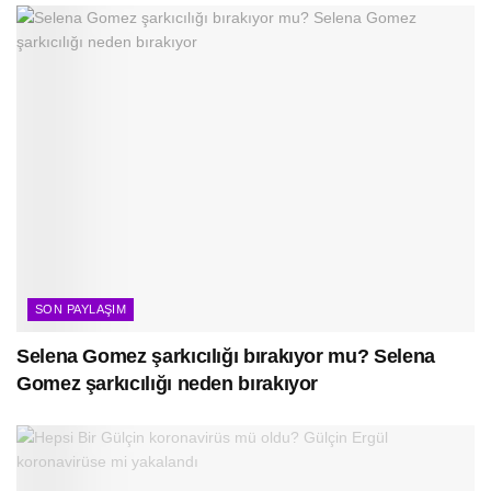
SON PAYLAŞIM
Selena Gomez şarkıcılığı bırakıyor mu? Selena
Gomez şarkıcılığı neden bırakıyor