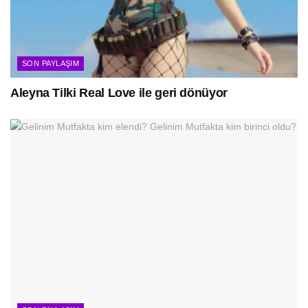
SON PAYLAŞIM
Aleyna Tilki Real Love ile geri dönüyor