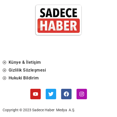
Künye & İletişim
Gizlilik Sözleşmesi
Hukuki Bildirim
Copyright © 2023 Sadece Haber Medya A.Ş.