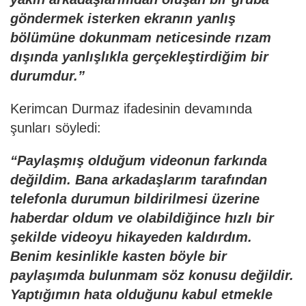
göndermek isterken ekranın yanlış
bölümüne dokunmam neticesinde rızam
dışında yanlışlıkla gerçekleştirdiğim bir
durumdur.”
Kerimcan Durmaz ifadesinin devamında
şunları söyledi:
“Paylaşmış olduğum videonun farkında
değildim. Bana arkadaşlarım tarafından
telefonla durumun bildirilmesi üzerine
haberdar oldum ve olabildiğince hızlı bir
şekilde videoyu hikayeden kaldırdım.
Benim kesinlikle kasten böyle bir
paylaşımda bulunmam söz konusu değildir.
Yaptığımın hata olduğunu kabul etmekle