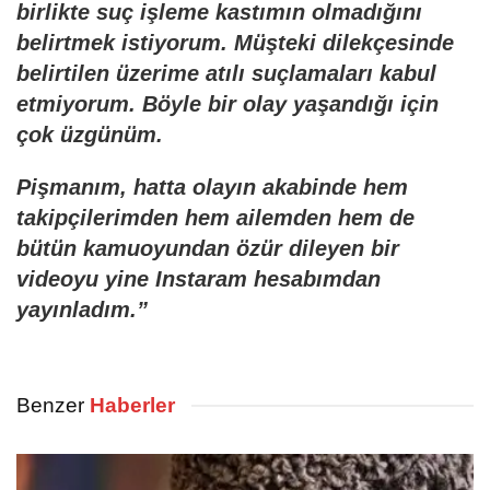
birlikte suç işleme kastımın olmadığını
belirtmek istiyorum. Müşteki dilekçesinde
belirtilen üzerime atılı suçlamaları kabul
etmiyorum. Böyle bir olay yaşandığı için
çok üzgünüm.
Pişmanım, hatta olayın akabinde hem
takipçilerimden hem ailemden hem de
bütün kamuoyundan özür dileyen bir
videoyu yine Instaram hesabımdan
yayınladım.”
Benzer
Haberler