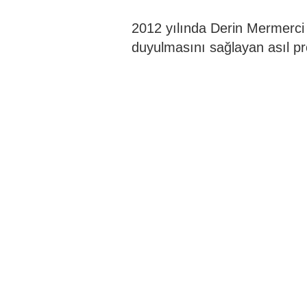
2012 yılında Derin Mermerci 
duyulmasını sağlayan asıl pro