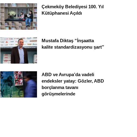
Çekmeköy Belediyesi 100. Yıl
Kütüphanesi Açıldı
Mustafa Diktaş “İnşaatta
kalite standardizasyonu şart”
ABD ve Avrupa’da vadeli
endeksler yatay: Gözler, ABD
borçlanma tavanı
görüşmelerinde