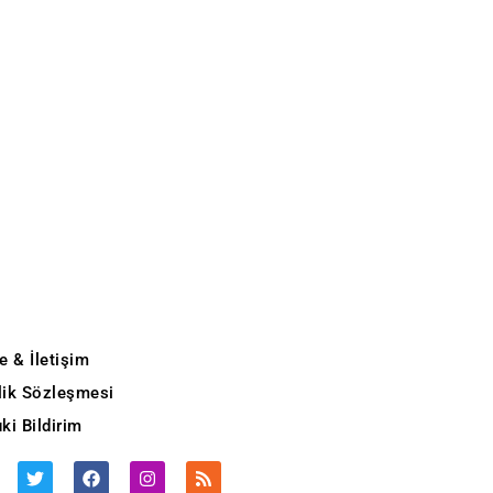
e & İletişim
ilik Sözleşmesi
ki Bildirim