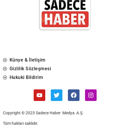
Künye & İletişim
Gizlilik Sözleşmesi
Hukuki Bildirim
Copyright © 2023 Sadece Haber Medya A.Ş.
Tüm hakları saklıdır.