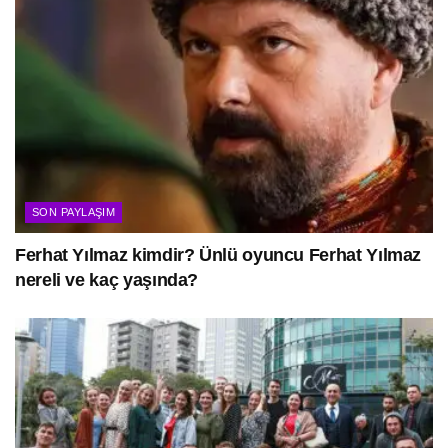
SON PAYLAŞIM
Ferhat Yılmaz kimdir? Ünlü oyuncu Ferhat Yılmaz
nereli ve kaç yaşında?