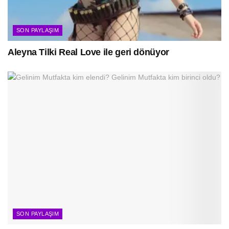
SON PAYLAŞIM
Aleyna Tilki Real Love ile geri dönüyor
SON PAYLAŞIM