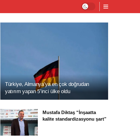
Türkiye, Almanya’ya en çok doğrudan
yatırım yapan 5’inci ülke oldu
Mustafa Diktaş “İnşaatta
kalite standardizasyonu şart”