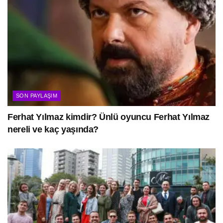
SON PAYLAŞIM
Ferhat Yılmaz kimdir? Ünlü oyuncu Ferhat Yılmaz
nereli ve kaç yaşında?