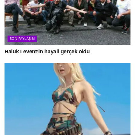
SON PAYLAŞIM
Haluk Levent’in hayali gerçek oldu