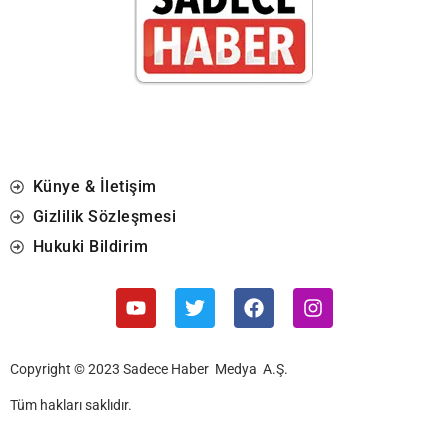
Künye & İletişim
Gizlilik Sözleşmesi
Hukuki Bildirim
Copyright © 2023 Sadece Haber Medya A.Ş.
Tüm hakları saklıdır.