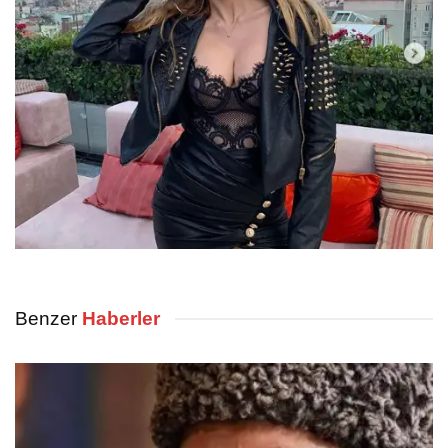
Benzer
Haberler