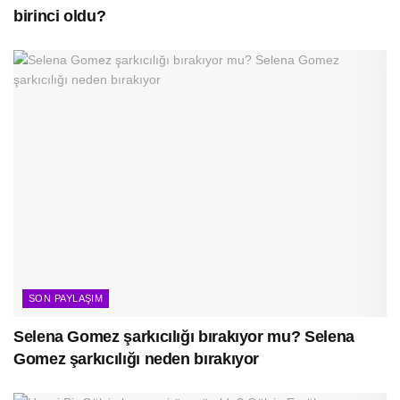
birinci oldu?
SON PAYLAŞIM
Selena Gomez şarkıcılığı bırakıyor mu? Selena
Gomez şarkıcılığı neden bırakıyor