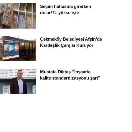
Seçim haftasına girerken
dolar/TL yükselişte
Çekmeköy Belediyesi Afşin’de
Kardeşlik Çarşısı Kuruyor
Mustafa Diktaş “İnşaatta
kalite standardizasyonu şart”