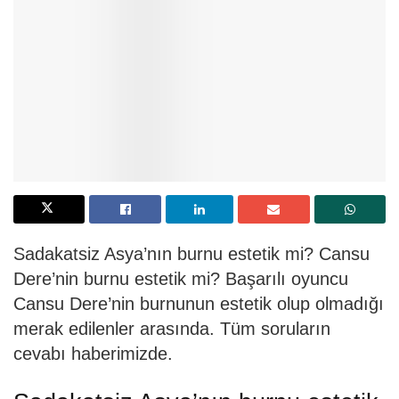
Sadakatsiz Asya’nın burnu estetik mi? Cansu
Dere’nin burnu estetik mi? Başarılı oyuncu
Cansu Dere’nin burnunun estetik olup olmadığı
merak edilenler arasında. Tüm soruların
cevabı haberimizde.