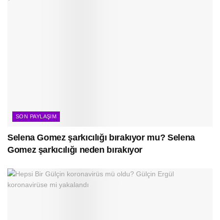
SON PAYLAŞIM
Selena Gomez şarkıcılığı bırakıyor mu? Selena
Gomez şarkıcılığı neden bırakıyor