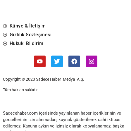
Künye & İletişim
Gizlilik Sözleşmesi
Hukuki Bildirim
Copyright © 2023 Sadece Haber Medya A.Ş.
Tüm hakları saklıdır.
Sadecehaber.com içerisinde yayınlanan haber içeriklerinin ve
görsellerinin izin alınmadan, kaynak gösterilerek dahi iktibas
edilemez. Kanuna aykırı ve izinsiz olarak kopyalanamaz, başka