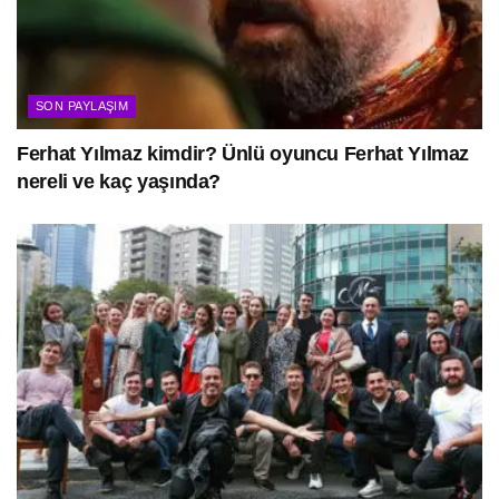
SON PAYLAŞIM
Ferhat Yılmaz kimdir? Ünlü oyuncu Ferhat Yılmaz
nereli ve kaç yaşında?