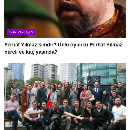
SON PAYLAŞIM
Ferhat Yılmaz kimdir? Ünlü oyuncu Ferhat Yılmaz
nereli ve kaç yaşında?