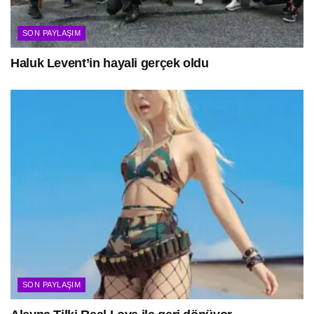
SON PAYLAŞIM
Haluk Levent’in hayali gerçek oldu
SON PAYLAŞIM