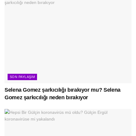
SON PAYLAŞIM
Selena Gomez şarkıcılığı bırakıyor mu? Selena
Gomez şarkıcılığı neden bırakıyor