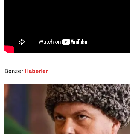
Benzer
Haberler