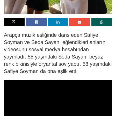
Arapça müzik eşliğinde dans eden Safiye
Soyman ve Seda Sayan, eğlendikleri anların
videosunu sosyal medya hesabından
yayınladı. 55 yaşındaki Seda Sayan, beyaz
renk bikinisiyle oryantal şov yaptı. 58 yaşındaki
Safiye Soyman da ona eşlik etti.