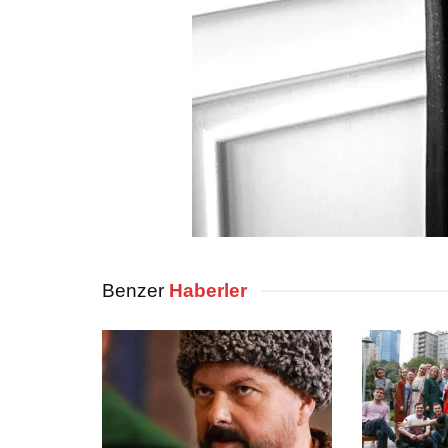
Benzer
Haberler