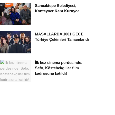
Sancaktepe Belediyesi,
Konteyner Kent Kuruyor
MASALLARDA 1001 GECE
Türkiye Çekimleri Tamamlandı
İlk kez sinema perdesinde:
Sefo, Köstebekgiller film
kadrosuna katıldı!