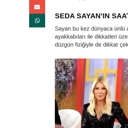
SEDA SAYAN’IN SAA
Sayan bu kez dünyaca ünlü 
ayakkabıları ile dikkatleri üz
düzgün fiziğiyle de dikkat çek