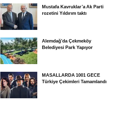
Mustafa Kavruklar’a Ak Parti
rozetini Yıldırım taktı
Alemdağ’da Çekmeköy
Belediyesi Park Yapıyor
MASALLARDA 1001 GECE
Türkiye Çekimleri Tamamlandı