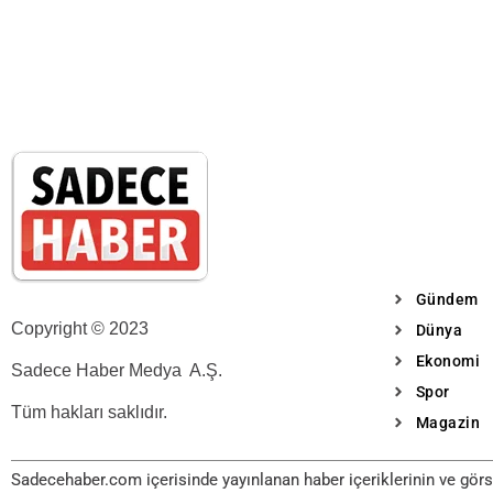
Gündem
Copyright © 2023
Dünya
Ekonomi
Sadece Haber Medya A.Ş.
Spor
Tüm hakları saklıdır.
Magazin
Sadecehaber.com içerisinde yayınlanan haber içeriklerinin ve görse