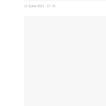
12 Şubat 2021 - 17: 15