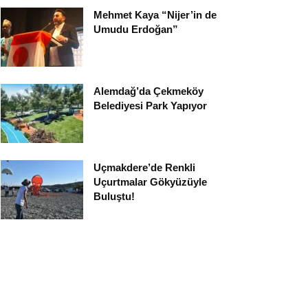
Mehmet Kaya “Nijer’in de
Umudu Erdoğan”
Alemdağ’da Çekmeköy
Belediyesi Park Yapıyor
Uçmakdere’de Renkli
Uçurtmalar Gökyüzüyle
Buluştu!