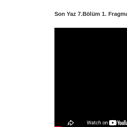
Son Yaz 7.Bölüm 1. Fragm