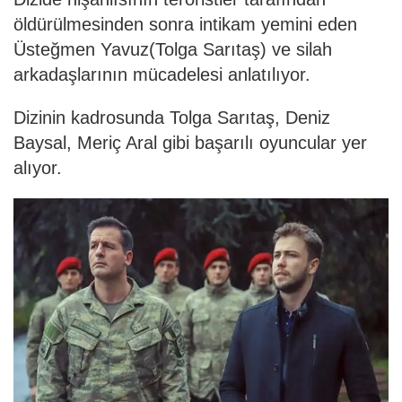
öldürülmesinden sonra intikam yemini eden
Üsteğmen Yavuz(Tolga Sarıtaş) ve silah
arkadaşlarının mücadelesi anlatılıyor.
Dizinin kadrosunda Tolga Sarıtaş, Deniz
Baysal, Meriç Aral gibi başarılı oyuncular yer
alıyor.