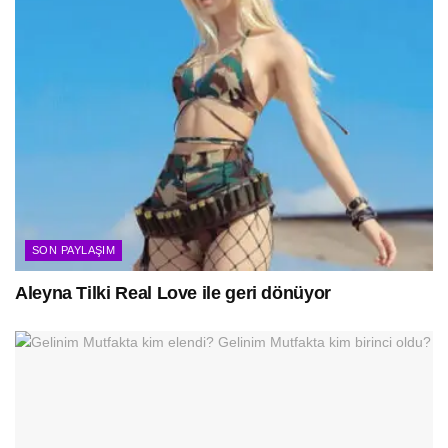
SON PAYLAŞIM
Aleyna Tilki Real Love ile geri dönüyor