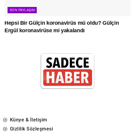
SON PAYLAŞIM
Hepsi Bir Gülçin koronavirüs mü oldu? Gülçin
Ergül koronavirüse mi yakalandı
Künye & İletişim
Gizlilik Sözleşmesi