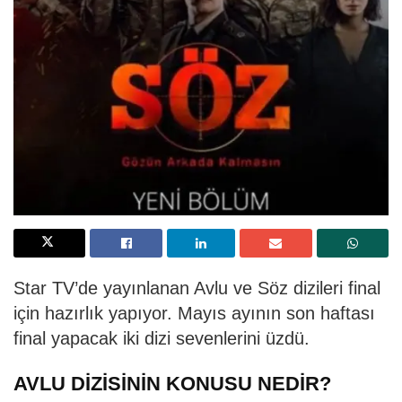
Star TV’de yayınlanan Avlu ve Söz dizileri final
için hazırlık yapıyor. Mayıs ayının son haftası
final yapacak iki dizi sevenlerini üzdü.
AVLU DİZİSİNİN KONUSU NEDİR?