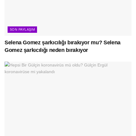
SON PAYLAŞIM
Selena Gomez şarkıcılığı bırakıyor mu? Selena
Gomez şarkıcılığı neden bırakıyor