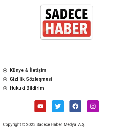
Künye & İletişim
Gizlilik Sözleşmesi
Hukuki Bildirim
Copyright © 2023 Sadece Haber Medya A.Ş.