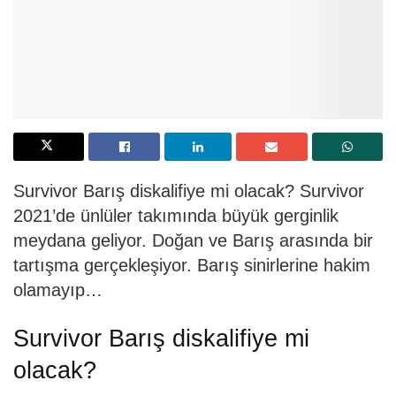
Survivor Barış diskalifiye mi olacak? Survivor
2021’de ünlüler takımında büyük gerginlik
meydana geliyor. Doğan ve Barış arasında bir
tartışma gerçekleşiyor. Barış sinirlerine hakim
olamayıp…
Survivor Barış diskalifiye mi
olacak?