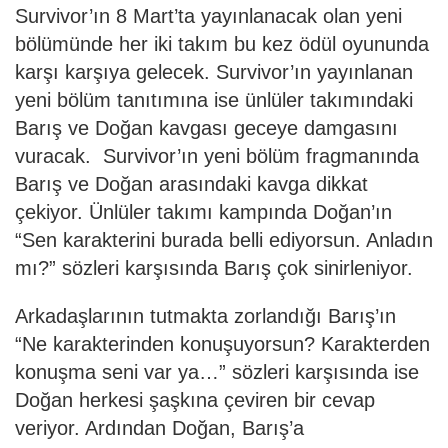
Survivor’ın 8 Mart’ta yayınlanacak olan yeni
bölümünde her iki takım bu kez ödül oyununda
karşı karşıya gelecek. Survivor’ın yayınlanan
yeni bölüm tanıtımına ise ünlüler takımındaki
Barış ve Doğan kavgası geceye damgasını
vuracak. Survivor’ın yeni bölüm fragmanında
Barış ve Doğan arasındaki kavga dikkat
çekiyor. Ünlüler takımı kampında Doğan’ın
“Sen karakterini burada belli ediyorsun. Anladın
mı?” sözleri karşısında Barış çok sinirleniyor.
Arkadaşlarının tutmakta zorlandığı Barış’ın
“Ne karakterinden konuşuyorsun? Karakterden
konuşma seni var ya…” sözleri karşısında ise
Doğan herkesi şaşkına çeviren bir cevap
veriyor. Ardından Doğan, Barış’a