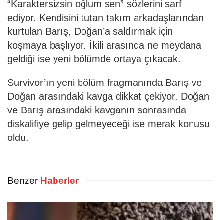
“Karaktersizsin oğlum sen” sözlerini sarf
ediyor. Kendisini tutan takım arkadaşlarından
kurtulan Barış, Doğan’a saldırmak için
koşmaya başlıyor. İkili arasında ne meydana
geldiği ise yeni bölümde ortaya çıkacak.
Survivor’ın yeni bölüm fragmanında Barış ve
Doğan arasındaki kavga dikkat çekiyor. Doğan
ve Barış arasındaki kavganın sonrasında
diskalifiye gelip gelmeyeceği ise merak konusu
oldu.
Benzer
Haberler