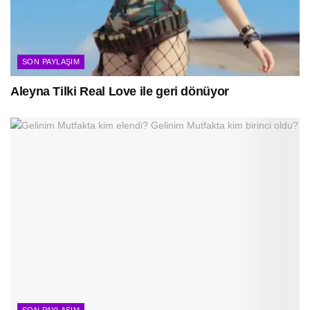
SON PAYLAŞIM
Aleyna Tilki Real Love ile geri dönüyor
SON PAYLAŞIM