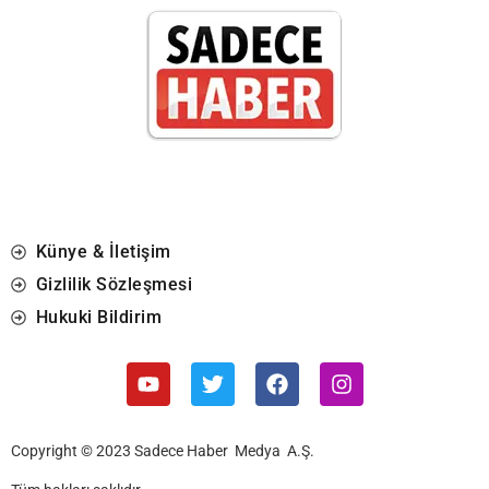
Künye & İletişim
Gizlilik Sözleşmesi
Hukuki Bildirim
Copyright © 2023 Sadece Haber Medya A.Ş.