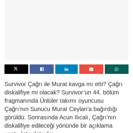
Survivor Çağrı ile Murat kavga mı etti? Çağrı
diskalifiye mi olacak? Survivor’un 44. bölüm
fragmanında Ünlüler takımı oyuncusu
Çağrı’nın Sunucu Murat Ceylan’a bağırdığı
görüldü. Sonrasında Acun Ilıcalı, Çağrı’nın
diskalifiye edileceği yönünde bir açıklama