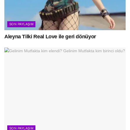
SON PAYLAŞIM
Aleyna Tilki Real Love ile geri dönüyor
SON PAYLAŞIM