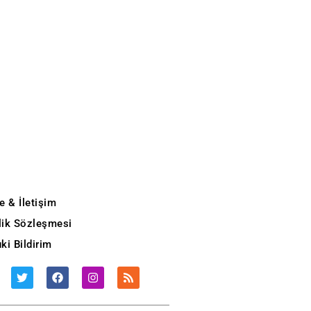
e & İletişim
ilik Sözleşmesi
ki Bildirim