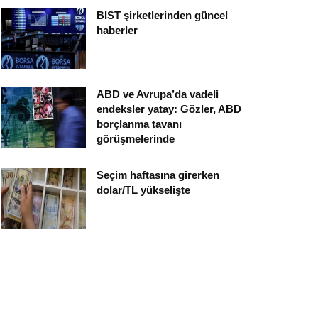
BIST şirketlerinden güncel
haberler
ABD ve Avrupa’da vadeli
endeksler yatay: Gözler, ABD
borçlanma tavanı
görüşmelerinde
Seçim haftasına girerken
dolar/TL yükselişte