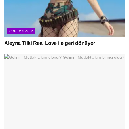
SON PAYLAŞIM
Aleyna Tilki Real Love ile geri dönüyor