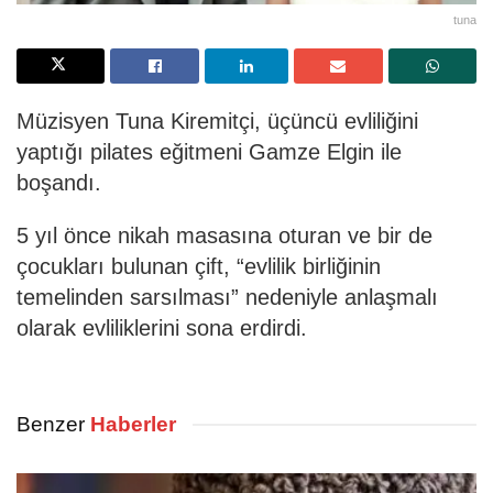
tuna
Müzisyen Tuna Kiremitçi, üçüncü evliliğini
yaptığı pilates eğitmeni Gamze Elgin ile
boşandı.
5 yıl önce nikah masasına oturan ve bir de
çocukları bulunan çift, “evlilik birliğinin
temelinden sarsılması” nedeniyle anlaşmalı
olarak evliliklerini sona erdirdi.
Benzer
Haberler