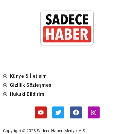
Künye & İletişim
Gizlilik Sözleşmesi
Hukuki Bildirim
Copyright © 2023 Sadece Haber Medya A.Ş.