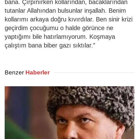
bana. Çırpınırken kollarından, bacaklarından
tutanlar Allahından bulsunlar inşallah. Benim
kollarımı arkaya doğru kıvırdılar. Ben sinir krizi
geçirdim çocuğumu o halde görünce ne
yaptığımı bile hatırlamıyorum. Koşmaya
çalıştım bana biber gazı sıktılar.”
Benzer
Haberler