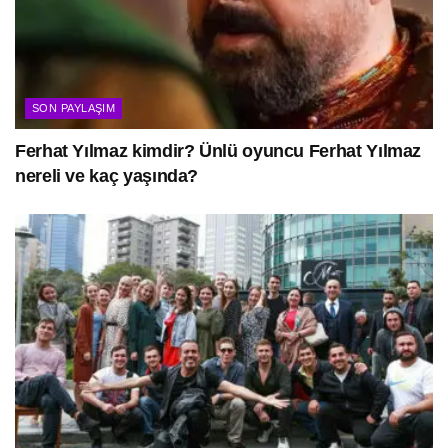
SON PAYLAŞIM
Ferhat Yılmaz kimdir? Ünlü oyuncu Ferhat Yılmaz
nereli ve kaç yaşında?