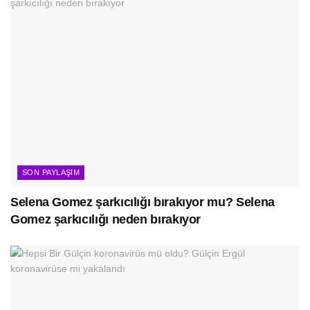
SON PAYLAŞIM
Selena Gomez şarkıcılığı bırakıyor mu? Selena
Gomez şarkıcılığı neden bırakıyor