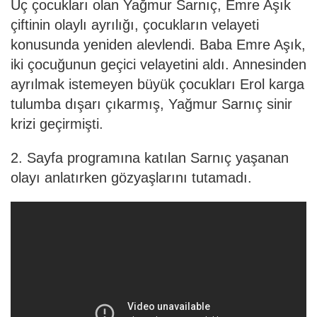
Üç çocukları olan Yağmur Sarnıç, Emre Aşık
çiftinin olaylı ayrılığı, çocukların velayeti
konusunda yeniden alevlendi. Baba Emre Aşık,
iki çocuğunun geçici velayetini aldı. Annesinden
ayrılmak istemeyen büyük çocukları Erol karga
tulumba dışarı çıkarmış, Yağmur Sarnıç sinir
krizi geçirmişti.
2. Sayfa programına katılan Sarnıç yaşanan
olayı anlatırken gözyaşlarını tutamadı.