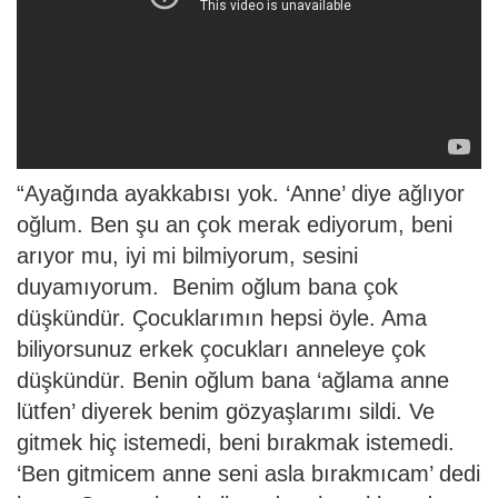
“Ayağında ayakkabısı yok. ‘Anne’ diye ağlıyor
oğlum. Ben şu an çok merak ediyorum, beni
arıyor mu, iyi mi bilmiyorum, sesini
duyamıyorum. Benim oğlum bana çok
düşkündür. Çocuklarımın hepsi öyle. Ama
biliyorsunuz erkek çocukları anneleye çok
düşkündür. Benin oğlum bana ‘ağlama anne
lütfen’ diyerek benim gözyaşlarımı sildi. Ve
gitmek hiç istemedi, beni bırakmak istemedi.
‘Ben gitmicem anne seni asla bırakmıcam’ dedi